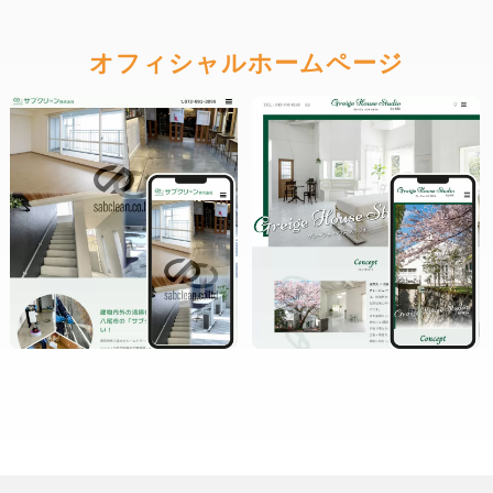
オフィシャルホームページ