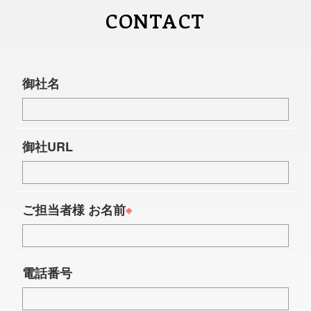
CONTACT
御社名
御社URL
ご担当者様 お名前
※
電話番号