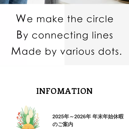
INFOMATION
2025年～2026年 年末年始休暇
のご案内