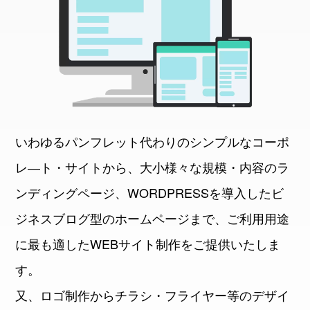
いわゆるパンフレット代わりのシンプルなコーポ
レ―ト・サイトから、大小様々な規模・内容のラ
ンディングページ、WORDPRESSを導入したビ
ジネスブログ型のホームページまで、ご利用用途
に最も適したWEBサイト制作をご提供いたしま
す。
又、ロゴ制作からチラシ・フライヤー等のデザイ