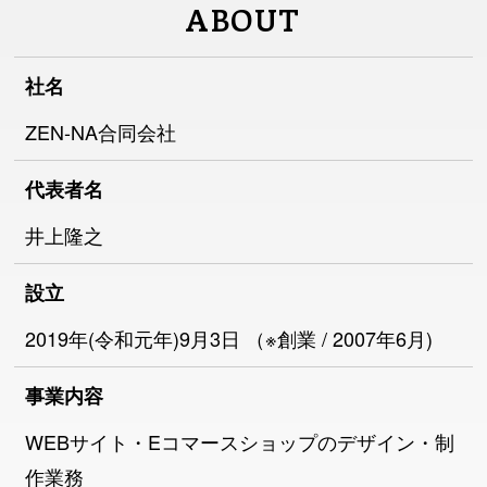
ABOUT
社名
ZEN-NA合同会社
代表者名
井上隆之
設立
2019年(令和元年)9月3日 （※創業 / 2007年6月)
事業内容
WEBサイト・Eコマースショップのデザイン・制
作業務