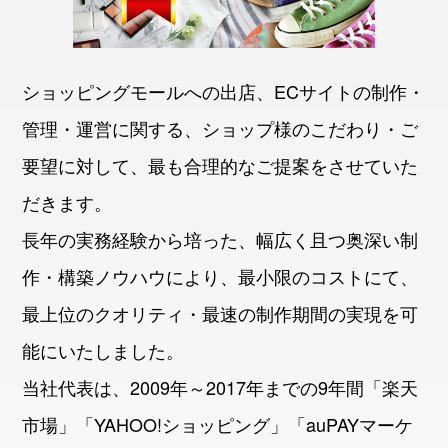
ショッピングモールへの出店、ECサイトの制作・
管理・運営に関する、ショップ様のこだわり・ご
要望に対して、最も合理的なご提案をさせていた
だきます。
長年の実務経験から培った、幅広く且つ奥深い制
作・構築ノウハウにより、最小限のコストにて、
最上位のクオリティ・最速の制作期間の実現を可
能にいたしました。
当社代表は、2009年～2017年までの9年間「楽天
市場」「YAHOO!ショッピング」「auPAYマーケ