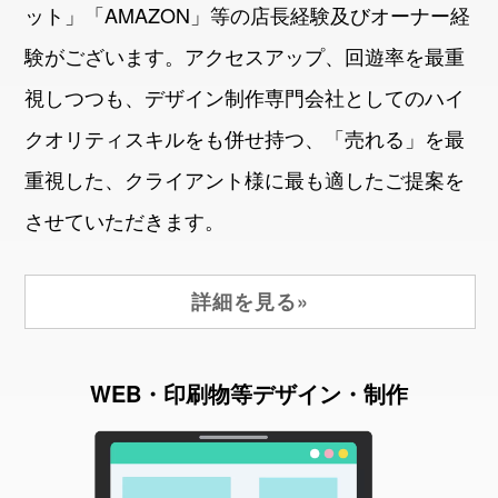
ット」「AMAZON」等の店長経験及びオーナー経
験がございます。アクセスアップ、回遊率を最重
視しつつも、デザイン制作専門会社としてのハイ
クオリティスキルをも併せ持つ、「売れる」を最
重視した、クライアント様に最も適したご提案を
させていただきます。
詳細を見る»
WEB・印刷物等デザイン・制作