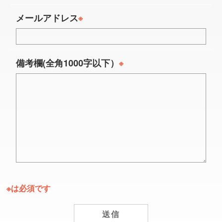
メールアドレス
※
備考欄(全角1000字以下）
※
※は必須です