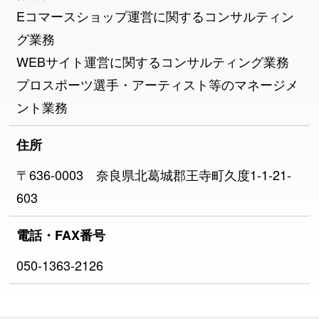
Eコマースショップ運営に関するコンサルティン
グ業務
WEBサイト運営に関するコンサルティング業務
プロスポーツ選手・アーティスト等のマネージメ
ント業務
住所
〒636-0003 奈良県北葛城郡王寺町久度1-1-21-
603
電話・FAX番号
050-1363-2126