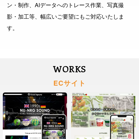
ン・制作、AIデータへのトレース作業、写真撮
影・加工等、幅広いご要望にもご対応いたしま
す。
WORKS
ECサイト