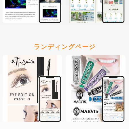
ランディングページ