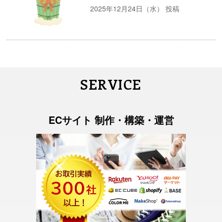
2025年12月24日（水） 投稿
SERVICE
ECサイト 制作・構築・運営