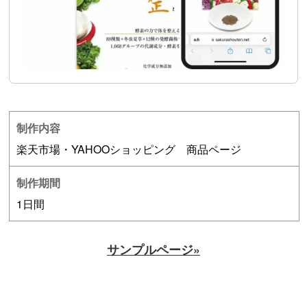
制作内容
楽天市場・YAHOOショッピング 商品ページ
制作期間
1日間
サンプルページ»